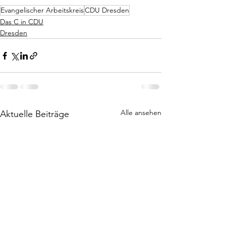
Evangelischer Arbeitskreis
CDU Dresden
Das C in CDU
Dresden
Alle ansehen
Aktuelle Beiträge