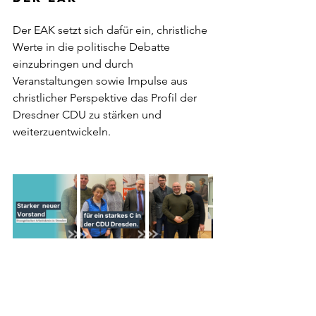
Der EAK setzt sich dafür ein, christliche 
Werte in die politische Debatte 
einzubringen und durch 
Veranstaltungen sowie Impulse aus 
christlicher Perspektive das Profil der 
Dresdner CDU zu stärken und 
weiterzuentwickeln.